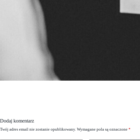
Dodaj komentarz
Twój adres email nie zostanie opublikowany.
Wymagane pola są oznaczone
*