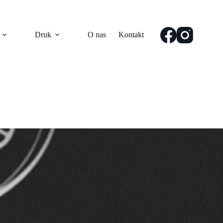
Druk
O nas
Kontakt