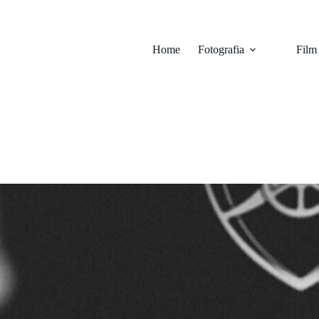
Home
Fotografia
Film