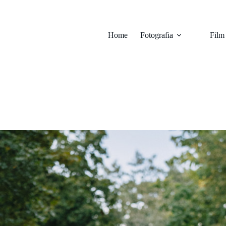
Home
Fotografia
Film