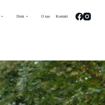
Druk
O nas
Kontakt