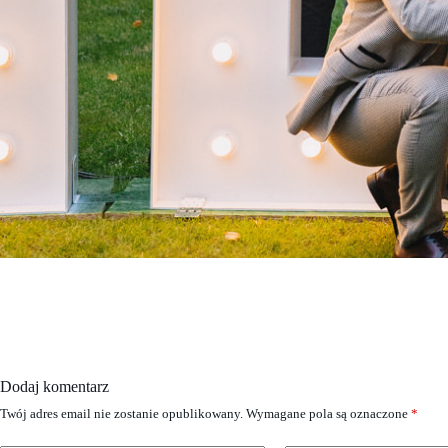
Dodaj komentarz
Twój adres email nie zostanie opublikowany.
Wymagane pola są oznaczone
*