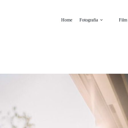
Home
Fotografia
Film