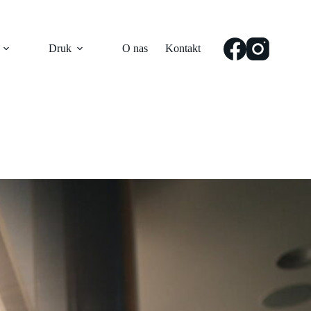
Druk
O nas
Kontakt