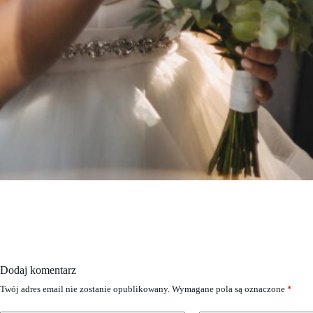
Dodaj komentarz
Twój adres email nie zostanie opublikowany.
Wymagane pola są oznaczone
*