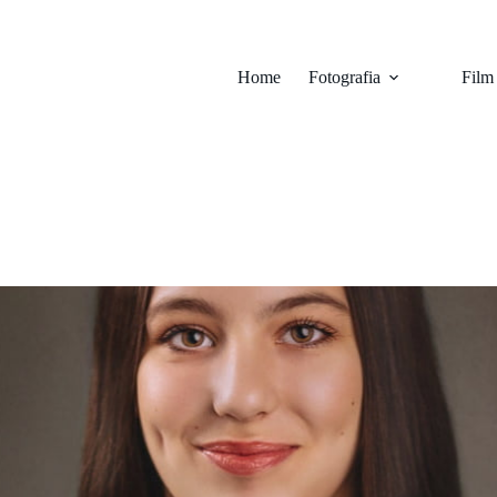
Home
Fotografia
Film