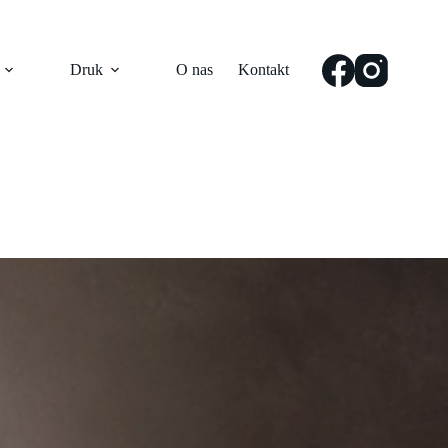
Druk
O nas
Kontakt